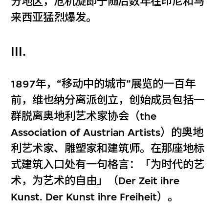
分地区，危机旋即于随后数年在印尼和马
来西亚猛烈爆发。
III.
1897年，“移动中的城市”展览的一百年
前，维也纳分离派创立，创始成员包括一
群脱离奥地利艺术家协会（the
Association of Austrian Artists）的奥地
利艺术家、雕塑家和建筑师。在那座地标
式建筑入口处有一句格言：「为时代的艺
术，为艺术的自由」（Der Zeit ihre
Kunst. Der Kunst ihre Freiheit）。