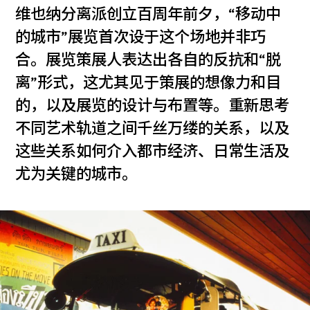
维也纳分离派创立百周年前夕，“移动中
的城市”展览首次设于这个场地并非巧
合。展览策展人表达出各自的反抗和“脱
离”形式，这尤其见于策展的想像力和目
的，以及展览的设计与布置等。重新思考
不同艺术轨道之间千丝万缕的关系，以及
这些关系如何介入都市经济、日常生活及
尤为关键的城市。