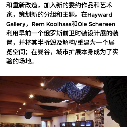
和重新改造，加入新的委约作品和艺术
家，策划新的分组和主题。在Hayward
Gallery，Rem Koolhaas和Ole Schereen
利用早前一个俄罗斯前卫时装设计展的装
置，并将其半拆毁及解构/重建为一个展
览空间；在曼谷，城市扩展本身成为了实
验的场地。