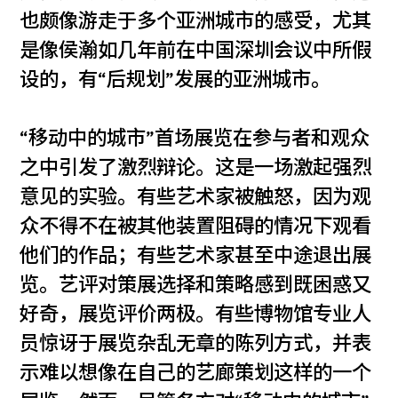
也颇像游走于多个亚洲城市的感受，尤其
是像侯瀚如几年前在中国深圳会议中所假
设的，有“后规划”发展的亚洲城市。
“移动中的城市”首场展览在参与者和观众
之中引发了激烈辩论。这是一场激起强烈
意见的实验。有些艺术家被触怒，因为观
众不得不在被其他装置阻碍的情况下观看
他们的作品；有些艺术家甚至中途退出展
览。艺评对策展选择和策略感到既困惑又
好奇，展览评价两极。有些博物馆专业人
员惊讶于展览杂乱无章的陈列方式，并表
示难以想像在自己的艺廊策划这样的一个