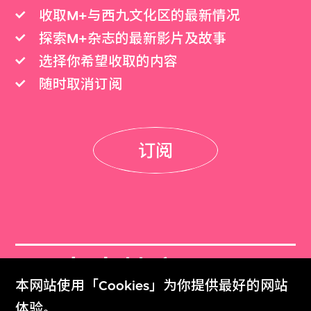
收取M+与西九文化区的最新情况
探索M+杂志的最新影片及故事
选择你希望收取的内容
随时取消订阅
订阅
M+杂志档案
本网站使用「Cookies」为你提供最好的网站
M+ Magazine Archive
体验。