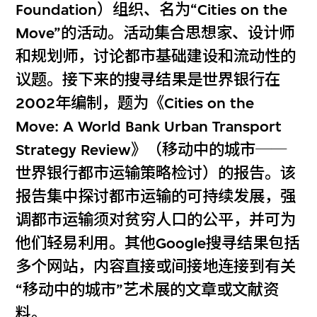
Foundation）组织、名为“Cities on the
Move”的活动。活动集合思想家、设计师
和规划师，讨论都市基础建设和流动性的
议题。接下来的搜寻结果是世界银行在
2002年编制，题为《Cities on the
Move: A World Bank Urban Transport
Strategy Review》（移动中的城市──
世界银行都市运输策略检讨）的报告。该
报告集中探讨都市运输的可持续发展，强
调都市运输须对贫穷人口的公平，并可为
他们轻易利用。其他Google搜寻结果包括
多个网站，内容直接或间接地连接到有关
“移动中的城市”艺术展的文章或文献资
料。