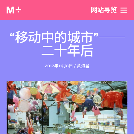
网站导览
“移动中的城市”──
二十年后
2017年11月8日 /
黄海昌