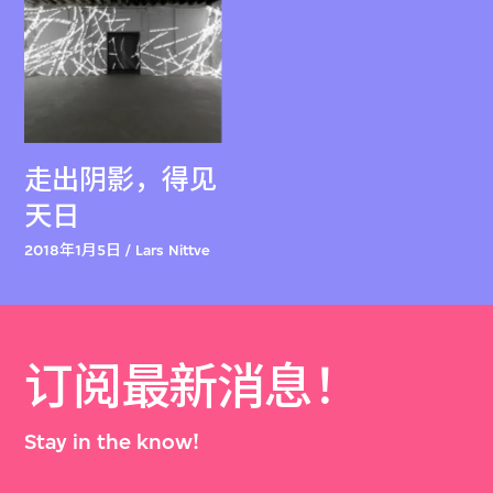
走出阴影，得见
天日
2018年1月5日 / Lars Nittve
订阅最新消息！
Stay in the know!