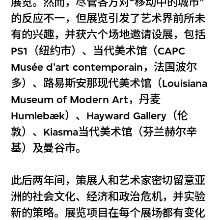
展览。然而，尽管各方对“移动中的城市”
的反应不一，但展览引发了艺术界前所未
有的兴趣，并获六个场地邀请设展，包括
PS1（纽约市）、当代美术馆（CAPC
Musée d'art contemporain，法国波尔
多）、路易斯安那现代美术馆（Louisiana
Museum of Modern Art，丹麦
Humlebæk）、Hayward Gallery（伦
敦）、Kiasma当代美术馆（芬兰赫尔辛
基）及曼谷市。
此后两年间，策展人和艺术家密切留意亚
洲的社会文化、经济和政治危机，并实验
新的策略。展览项目在每个展场都有变化