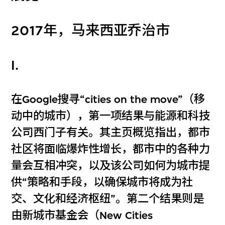
2017年，马来西亚乔治市
I.
在Google搜寻“cities on the move”（移
动中的城市），第一项结果与能源和科技
公司西门子有关。其主页概览指出，都市
社区将面临爆炸性增长，都市中的各种力
量会互相冲突，以及该公司如何为城市提
供“策略和手段，以确保城市将成为社
交、文化和经济枢纽”。第二个结果则是
由新城市基金会（New Cities