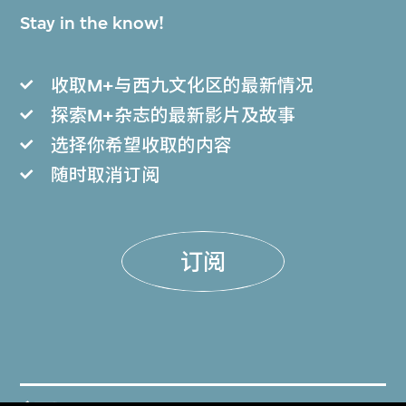
Stay in the know!
收取M+与西九文化区的最新情况
探索M+杂志的最新影片及故事
选择你希望收取的内容
随时取消订阅
订阅