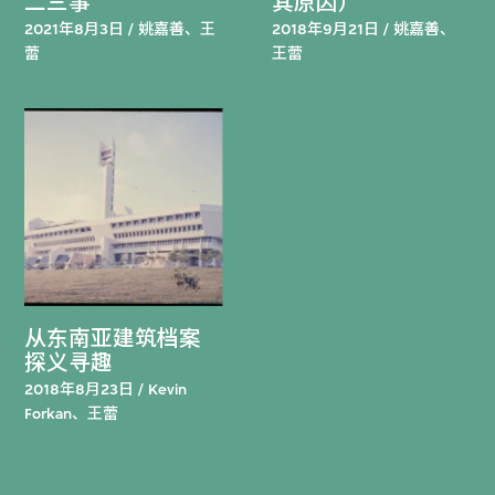
二三事
其原因）
2021年8月3日 / 姚嘉善、王
2018年9月21日 / 姚嘉善、
蕾
王蕾
从东南亚建筑档案
探义寻趣
2018年8月23日 / Kevin
Forkan、王蕾