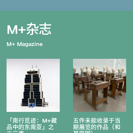
M+杂志
M+ Magazine
「南行觅迹：M+藏
五件未能收录于当
品中的东南亚」之
期展览的作品（和