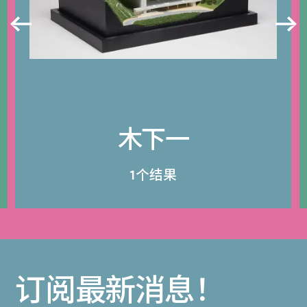
木下一
1个结果
订阅最新消息！