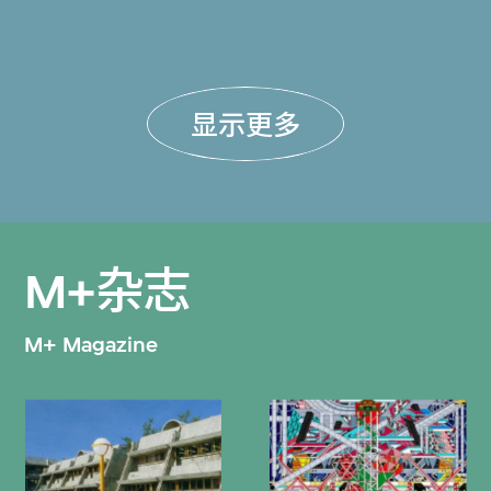
显示更多
M+杂志
M+ Magazine