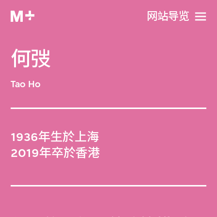
网站导览
何弢
Tao Ho
1936年生於上海
2019年卒於香港