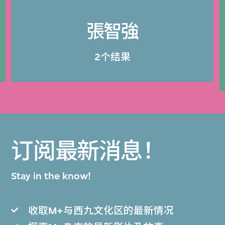
張智強
2个结果
订阅最新消息！
Stay in the know!
收取M+与西九文化区的最新情况