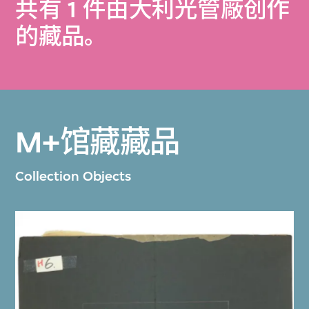
共有 1 件由大利光管廠创作
的藏品。
M+馆藏藏品
Collection Objects