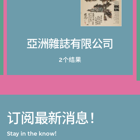
亞洲雜誌有限公司
2个结果
订阅最新消息！
Stay in the know!