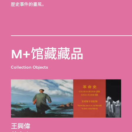
歷史事件的畫風。
M+馆藏藏品
Collection Objects
王興偉