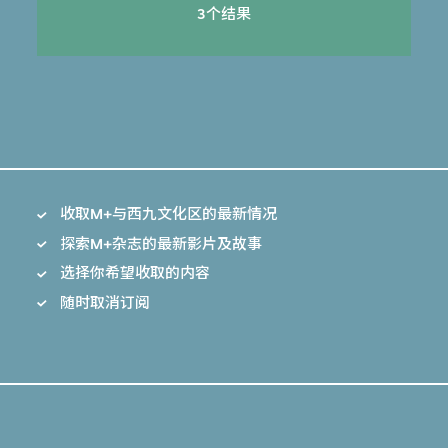
3个结果
收取M+与西九文化区的最新情况
探索M+杂志的最新影片及故事
选择你希望收取的内容
随时取消订阅