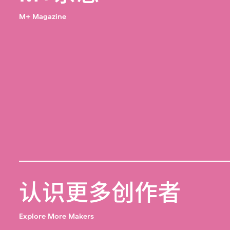
M+ Magazine
认识更多创作者
Explore More Makers