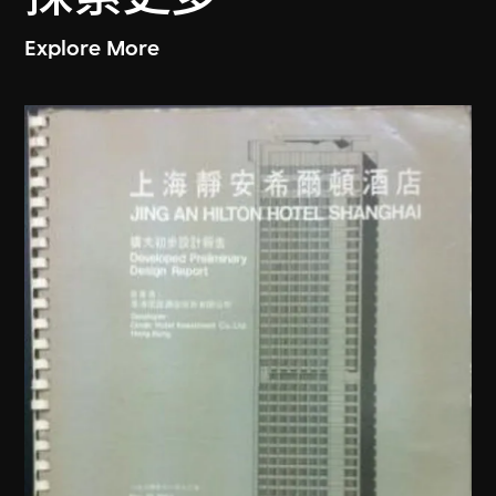
Explore More