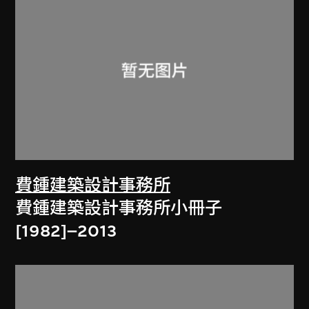
費鍾建築設計事務所
費鍾建築設計事務所小冊子
[1982]–2013