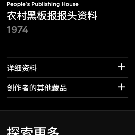
People's Publishing House
农村黑板报报头资料
1974
详细资料
创作者的其他藏品
探索更多