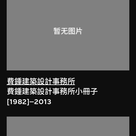
費鍾建築設計事務所
費鍾建築設計事務所小冊子
[1982]–2013