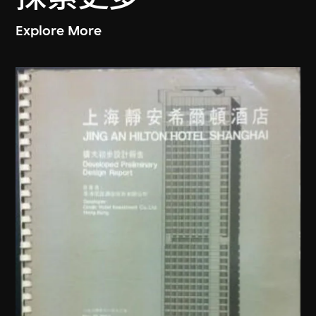
Explore More