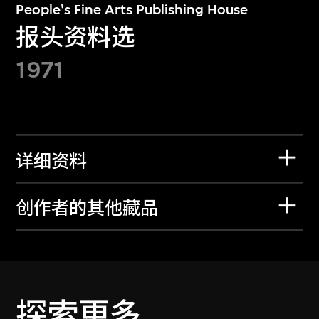
People's Fine Arts Publishing House
报头资料选
1971
详细资料
创作者的其他藏品
探索更多