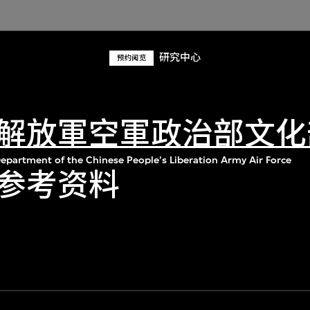
研究中心
预约阅览
解放軍空軍政治部文化
Department of the Chinese People's Liberation Army Air Force
参考资料