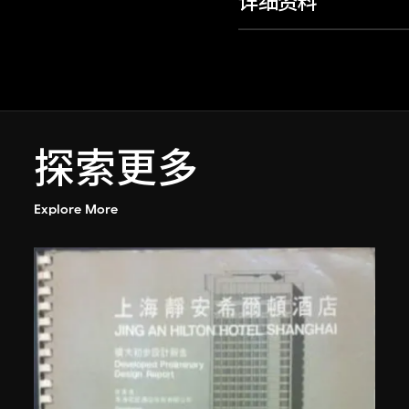
详细资料
探索更多
Explore More