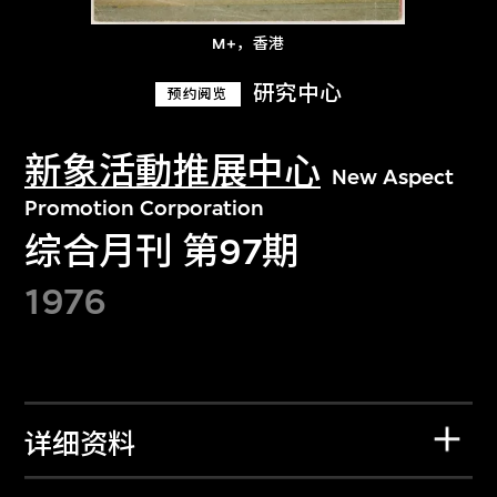
M+，香港
研究中心
预约阅览
新象活動推展中心
New Aspect
Promotion Corporation
综合月刊 第97期
1976
详细资料