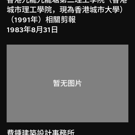
城市理工學院，現為香港城市大學）
（1991年）相關剪報
1983年8月31日
費鍾建築設計事務所