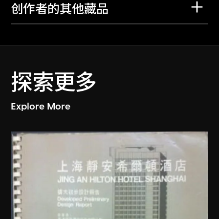
创作者的其他藏品
探索更多
Explore More