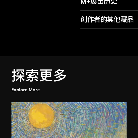
M+展出历史
创作者的其他藏品
探索更多
Explore More