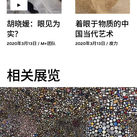
胡晓媛：眼见为
着眼于物质的中
实？
国当代艺术
2020年3月13日 / M+团队
2020年3月13日 / 皮力
相关展览