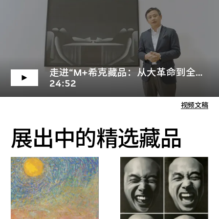
走进“M+希克藏品：从大革命到全球化”
24:52
视频文稿
展出中的精选藏品