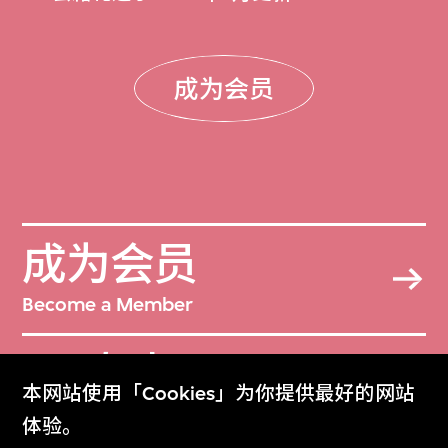
成为会员
成为会员
Become a Member
M+杂志
本网站使用「Cookies」为你提供最好的网站
M+ Magazine
体验。