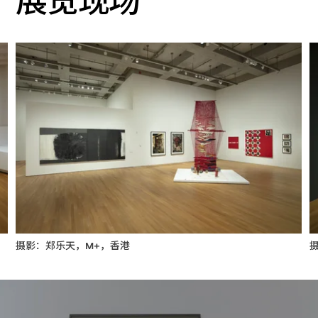
展览现场
摄影：郑乐天，M+，香港