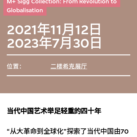
M+ Sigg Collection: From Revolution to
Globalisation
2021年11月12日
2023年7月30日
位置：
二楼希克展厅
当代中国艺术举足轻重的四十年
“从大革命到全球化”探索了当代中国由70