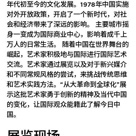
年代初至今的文化发展。1978年中国实施
对外开放政策，开启了一个新时代，对社
会和经济带来了深远的影响。 主要城市摇
身一变成为国际商业中心，影响着成千上
万人的日常生活。 随着中国在世界舞台的
崛起，艺术家积极地与国际进行国际艺术
交流。艺术家通过展览以及对于新兴媒介
和不同常规风格的尝试，来挑战传统思维
和艺术实践方法。“从大革命到全球化”展
示这批艺术家勇于创新的精神及当代中国
的变化，让国际观众能籍此了解今日中
国。