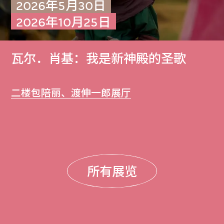
2026年5月30日
2026年10月25日
瓦尔．肖基：我是新神殿的圣歌
二楼包陪丽、渡伸一郎展厅
所有展览