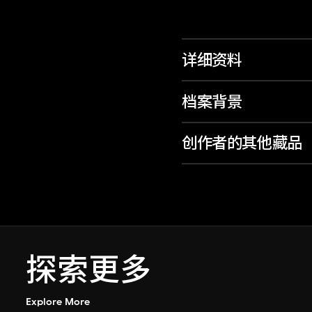
详细资料
档案背景
创作者的其他藏品
探索更多
Explore More