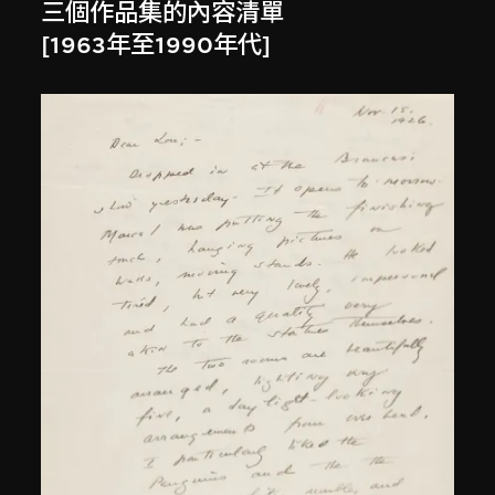
三個作品集的內容清單
[1963年至1990年代]