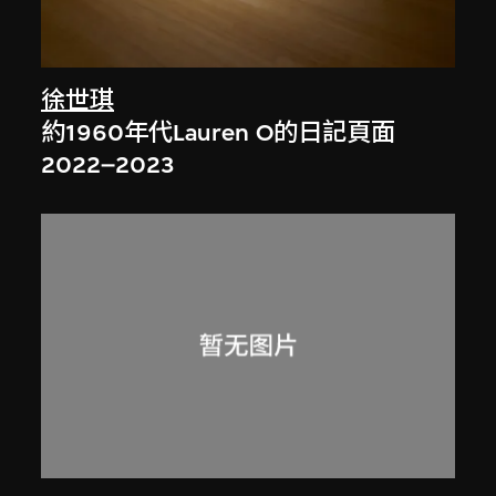
徐世琪
約1960年代Lauren O的日記頁面
2022–2023