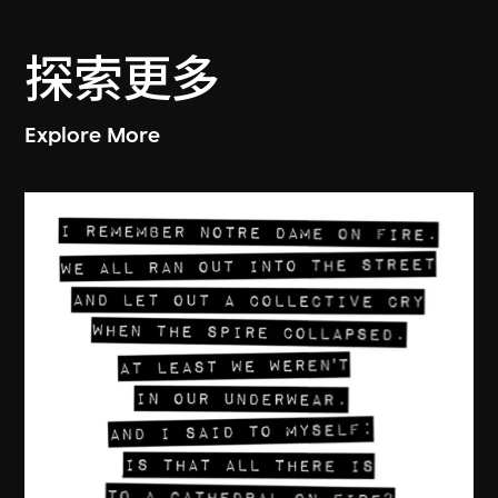
探索更多
Explore More