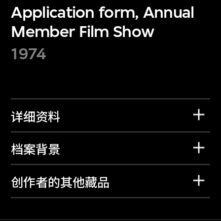
Application form, Annual
Member Film Show
1974
详细资料
档案背景
创作者的其他藏品