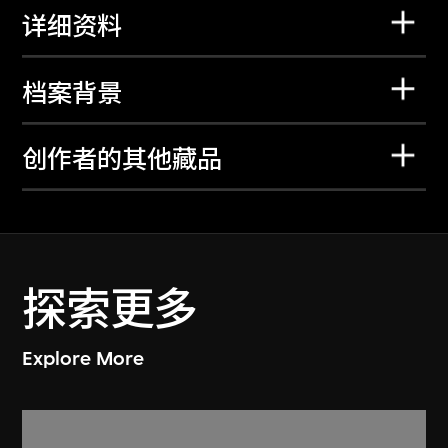
详细资料
档案背景
创作者的其他藏品
探索更多
Explore More