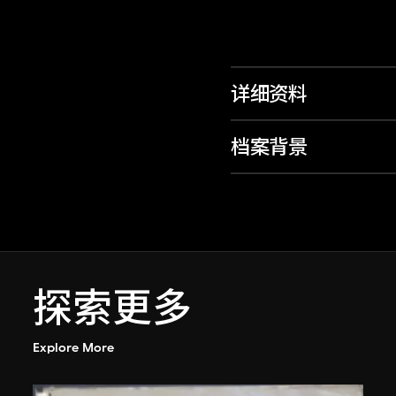
详细资料
档案背景
探索更多
Explore More