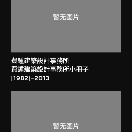
費鍾建築設計事務所
費鍾建築設計事務所小冊子
[1982]–2013