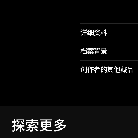
详细资料
档案背景
创作者的其他藏品
探索更多