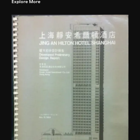
Explore More