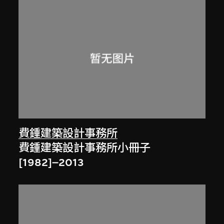
費鍾建築設計事務所
費鍾建築設計事務所小冊子
[1982]–2013