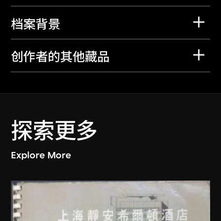
档案背景
创作者的其他藏品
探索更多
Explore More