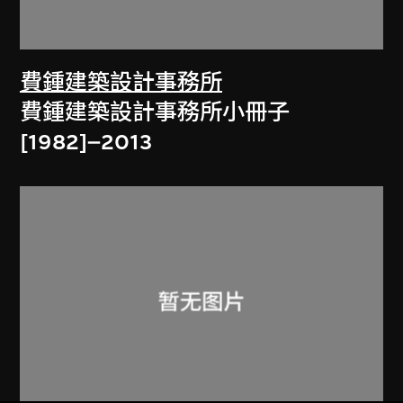
費鍾建築設計事務所
費鍾建築設計事務所小冊子
[1982]–2013