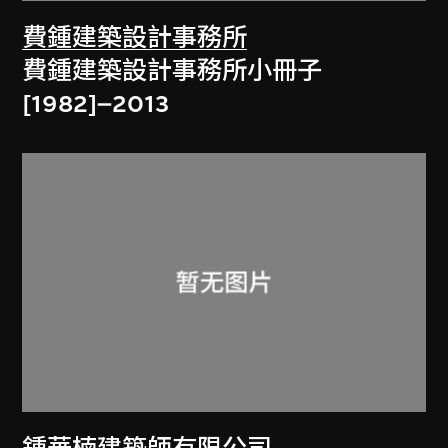
費鍾建築設計事務所
費鍾建築設計事務所小冊子
[1982]–2013