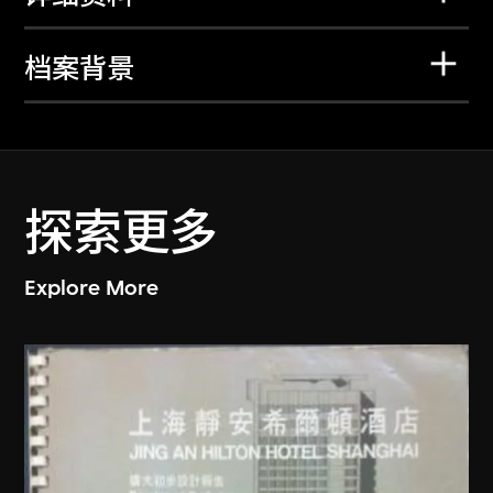
档案背景
探索更多
Explore More