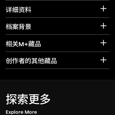
详细资料
档案背景
相关M+藏品
创作者的其他藏品
探索更多
Explore More