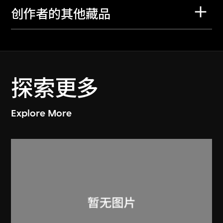
创作者的其他藏品
探索更多
Explore More