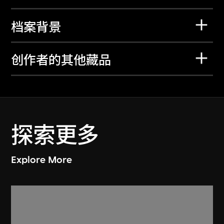
档案背景
创作者的其他藏品
探索更多
Explore More