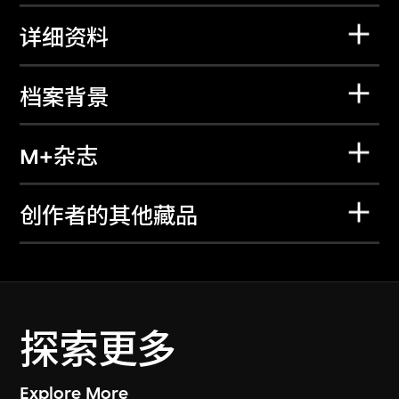
详细资料
档案背景
M+杂志
创作者的其他藏品
探索更多
Explore More