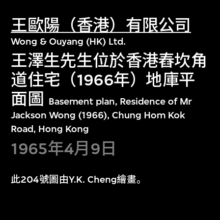
王歐陽（香港）有限公司
Wong & Ouyang (HK) Ltd.
王澤生先生位於香港舂坎角
道住宅（1966年）地庫平
面圖
Basement plan, Residence of Mr
Jackson Wong (1966), Chung Hom Kok
Road, Hong Kong
1965年4月9日
此204號圖由Y.K. Cheng繪畫。