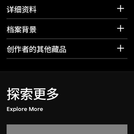
详细资料
档案背景
创作者的其他藏品
探索更多
Explore More