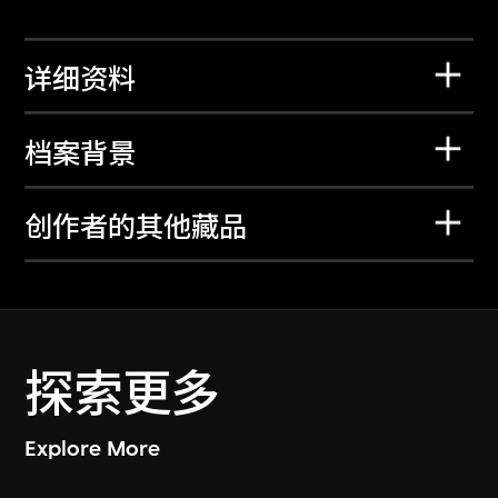
详细资料
档案背景
创作者的其他藏品
探索更多
Explore More