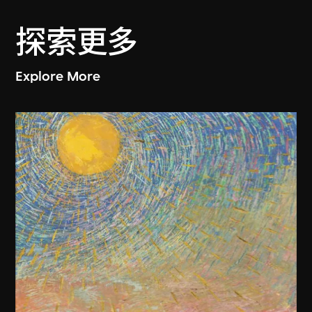
探索更多
Explore More