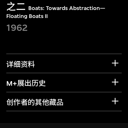
之二
Boats: Towards Abstraction—
Floating Boats II
1962
详细资料
M+展出历史
创作者的其他藏品