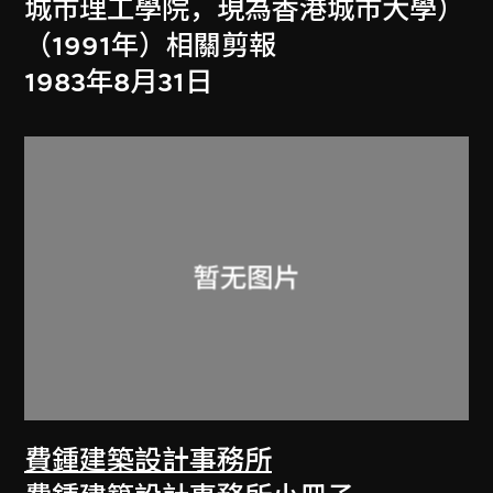
城市理工學院，現為香港城市大學）
（1991年）相關剪報
1983年8月31日
費鍾建築設計事務所