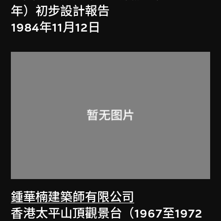
年）初步設計報告
1984年11月12日
鍾華楠建築師有限公司
香港太平山頂觀景台（1967至1972