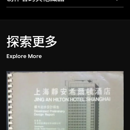
探索更多
Explore More