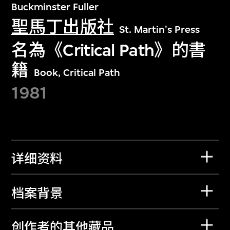
Buckminster Fuller
聖馬丁出版社
St. Martin's Press
名為《Critical Path》的書
籍
Book, Critical Path
1981
详细资料
档案背景
创作者的其他藏品