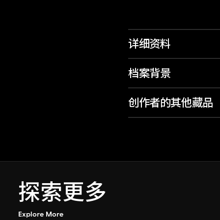
详细资料
档案背景
创作者的其他藏品
探索更多
Explore More