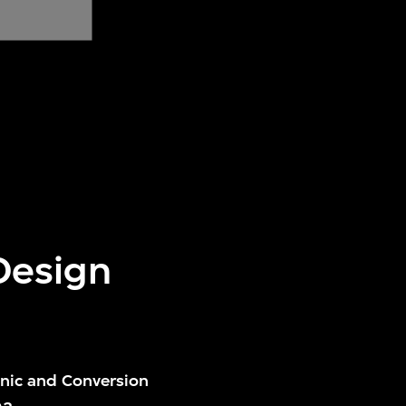
Design
nic and Conversion