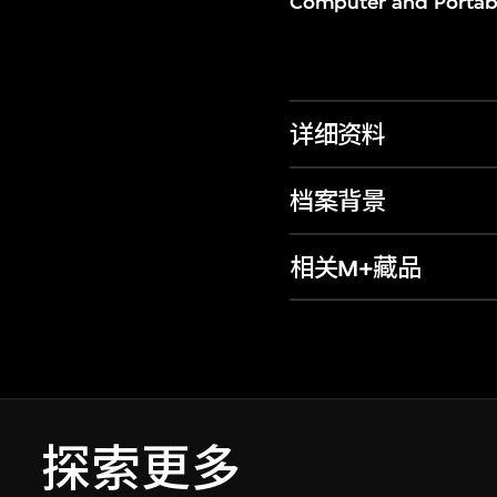
Computer and Portab
详细资料
档案背景
相关M+藏品
探索更多