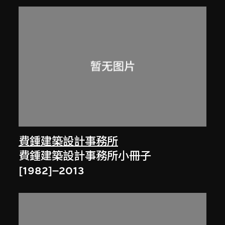
費鍾建築設計事務所
費鍾建築設計事務所小冊子
[1982]–2013