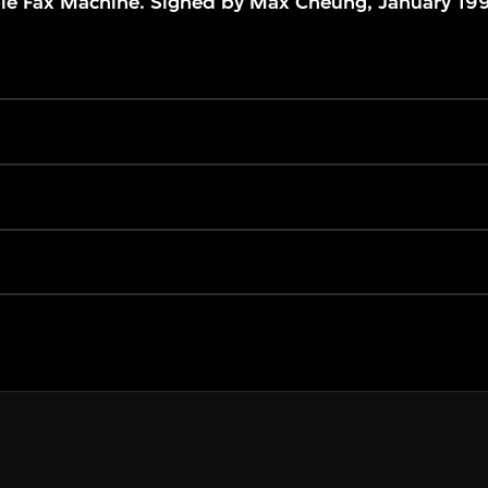
le Fax Machine. Signed by Max Cheung, January 19