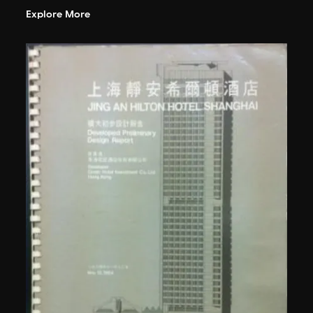
Explore More