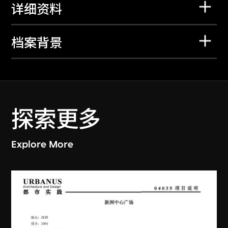
详细资料
档案背景
探索更多
Explore More