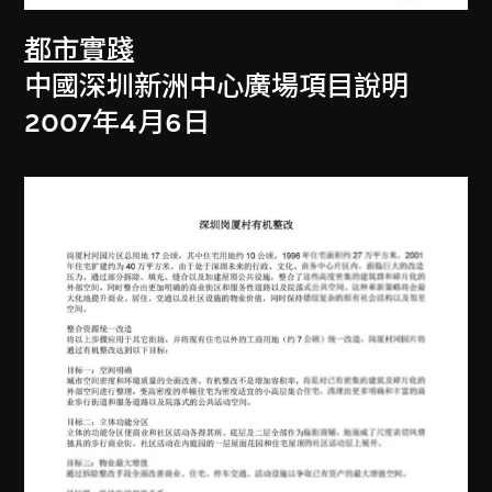
都市實踐
中國深圳新洲中心廣場項目說明
2007年4月6日