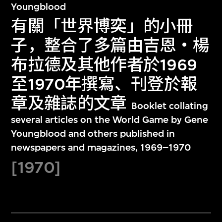
Youngblood
有關「世界博奕」的小冊
子，整合了多篇由吉恩‧楊
布拉德及其他作者於1969
至1970年撰寫、刊登於報
章及雜誌的文章
Booklet collating
several articles on the World Game by Gene
Youngblood and others published in
newspapers and magazines, 1969–1970
[1970]