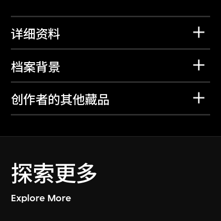
详细资料
档案背景
创作者的其他藏品
探索更多
Explore More