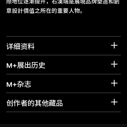
際地位逐漸提升，石漢瑞是展現品牌塑造和創
意設計價值之所在的重要人物。
详细资料
M+展出历史
M+杂志
创作者的其他藏品