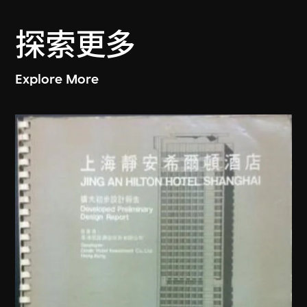
探索更多
Explore More