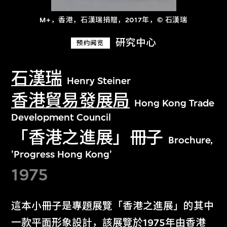
M+，香港，石漢瑞捐贈，2017年，© 石漢瑞
研究中心
预约阅览
石漢瑞
Henry Steiner
香港貿易發展局
Hong Kong Trade
Development Council
「香港之進展」冊子
Brochure,
'Progress Hong Kong'
1975
這本小冊子是專題展覽「香港之進展」的其中
一款平面形象設計，該展覽於1975年由香港