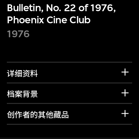
Bulletin, No. 22 of 1976,
Phoenix Cine Club
1976
详细资料
档案背景
创作者的其他藏品