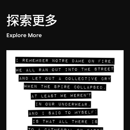
探索更多
Explore More