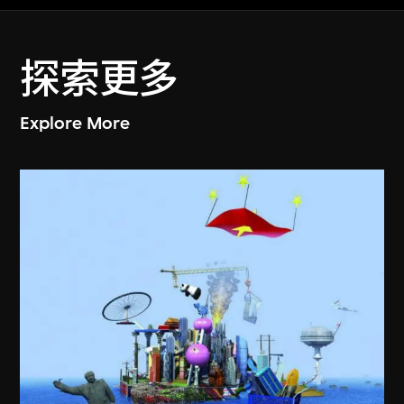
探索更多
Explore More