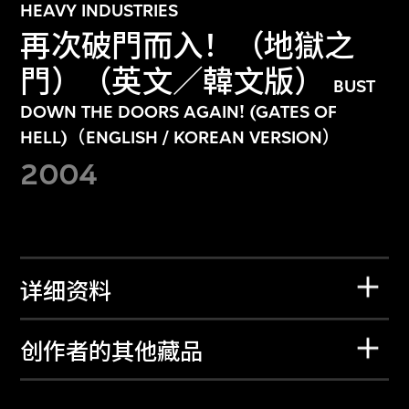
HEAVY INDUSTRIES
再次破門而入！（地獄之
門）（英文／韓文版）
BUST
DOWN THE DOORS AGAIN! (GATES OF
HELL)（ENGLISH / KOREAN VERSION）
2004
详细资料
创作者的其他藏品