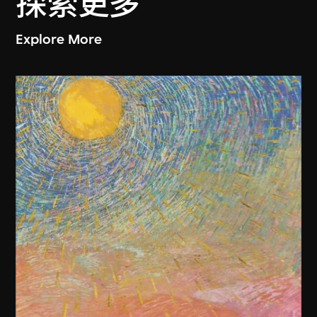
探索更多
Explore More