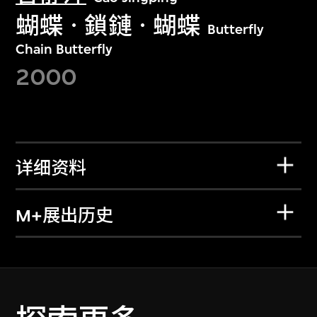
蝴蝶ㆍ鎖鏈ㆍ蝴蝶
Butterfly
Chain Butterfly
2000
详细资料
M+展出历史