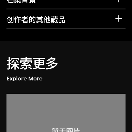
档案背景
创作者的其他藏品
探索更多
Explore More