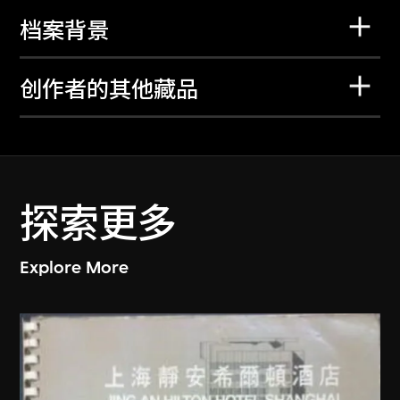
档案背景
创作者的其他藏品
探索更多
Explore More