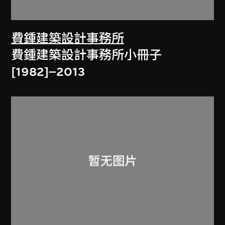
費鍾建築設計事務所
費鍾建築設計事務所小冊子
[1982]–2013