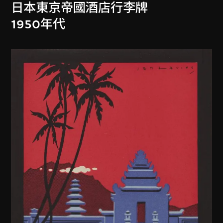
日本東京帝國酒店行李牌
1950年代