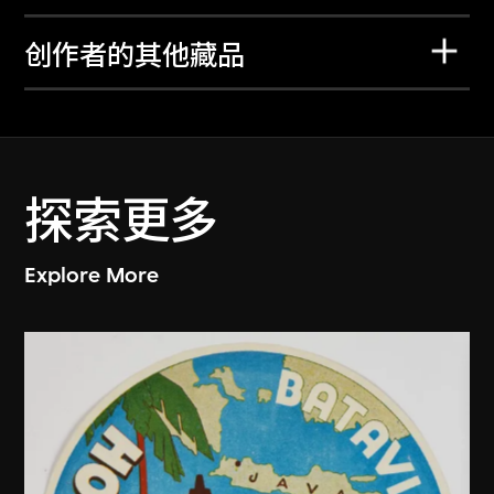
创作者的其他藏品
探索更多
Explore More