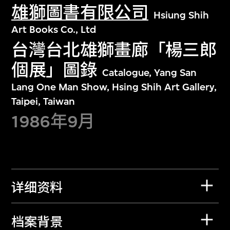
雄獅圖書有限公司
Hsiung Shih
Art Books Co., Ltd
台灣台北雄獅畫廊「楊三郎
個展」圖錄
Catalogue, Yang San
Lang One Man Show, Hsing Shih Art Gallery,
Taipei, Taiwan
1986年9月
详细资料
档案背景