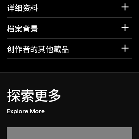
详细资料
档案背景
创作者的其他藏品
探索更多
Explore More