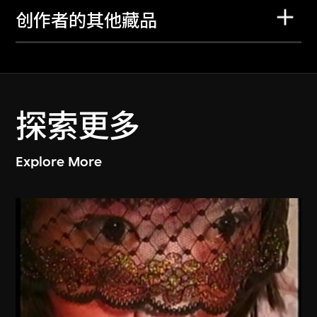
创作者的其他藏品
探索更多
Explore More