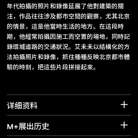
年代拍攝的照片和錄像延展了他對建築的關
注，作品往往涉及都市空間的觀察，尤其北京
的情景，這是他當時生活的地方。在這段時
期，他經常拍攝因施工而空置的場地，同時記
錄環城道路的交通狀況。艾未未以結構化的方
法拍攝照片和錄像，抓住種種反映北京都市體
驗的時刻，把這些片段拼接起來。
详细资料
M+展出历史