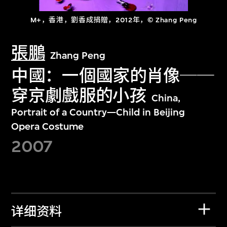
M+，香港，劉香成捐贈，2012年，© Zhang Peng
張鵬
Zhang Peng
中國：一個國家的肖像──
穿京劇戲服的小孩
China,
Portrait of a Country—Child in Beijing
Opera Costume
2007
详细资料