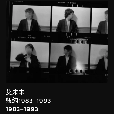
艾未未
紐約1983–1993
1983–1993