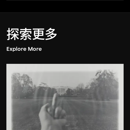
探索更多
Explore More