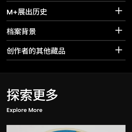
M+展出历史
档案背景
创作者的其他藏品
探索更多
Explore More