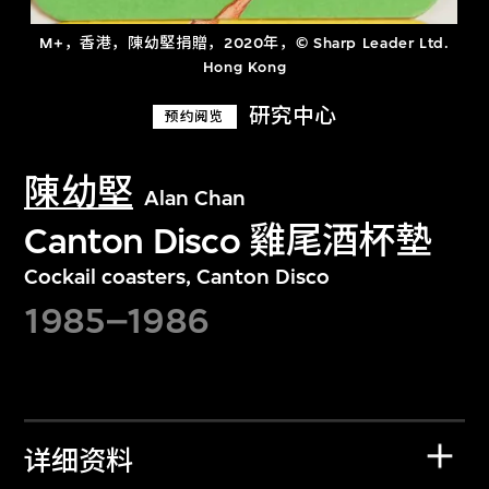
M+，香港，陳幼堅捐贈，2020年，© Sharp Leader Ltd.
Hong Kong
研究中心
预约阅览
陳幼堅
Alan Chan
Canton Disco 雞尾酒杯墊
Cockail coasters, Canton Disco
1985–1986
详细资料