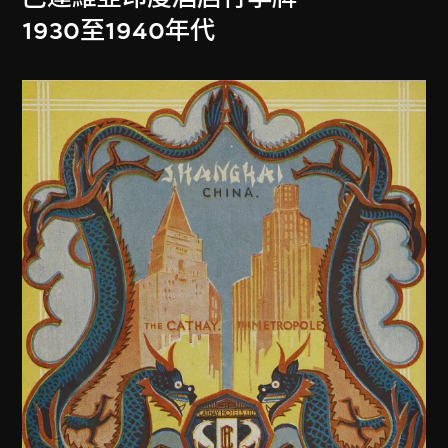
1930至1940年代