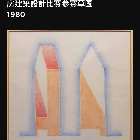
房建築設計比賽參賽草圖
1980