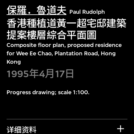
保羅．魯道夫
Paul Rudolph
香港種植道黃一超宅邸建築
提案樓層綜合平面圖
Composite floor plan, proposed residence
for Wee Ee Chao, Plantation Road, Hong
Kong
1995年4月17日
Progress drawing; scale 1:100.
详细资料