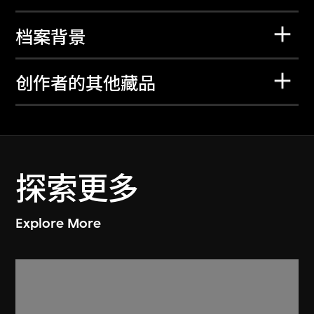
档案背景
创作者的其他藏品
探索更多
Explore More