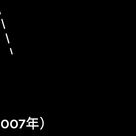
007年）