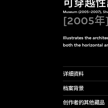
可穿越性
Museum (2005–2007), She
[2005
Illustrates the archit
both the horizontal an
详细资料
档案背景
创作者的其他藏品