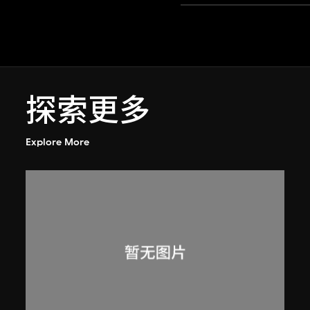
探索更多
Explore More