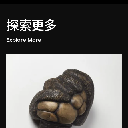
探索更多
Explore More