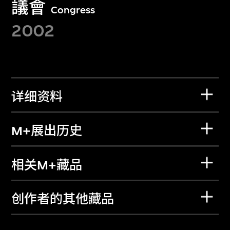
議會
Congress
2002
详细资料
M+展出历史
相关M+藏品
创作者的其他藏品