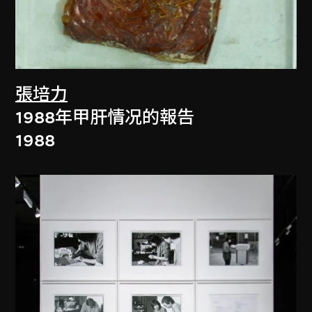
張培力
1988年甲肝情况的報告
1988