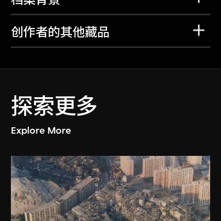
创作者的其他藏品
探索更多
Explore More