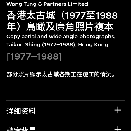
Wong Tung & Partners Limited
香港太古城（1977至1988
年）鳥瞰及廣角照片複本
Copy aerial and wide angle photographs,
Taikoo Shing (1977–1988), Hong Kong
[1977–1988]
部分照片顯示太古城各期正在施工的情況。
详细资料
档案背景