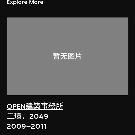
Explore More
OPEN建築事務所
二環．2049
2009–2011