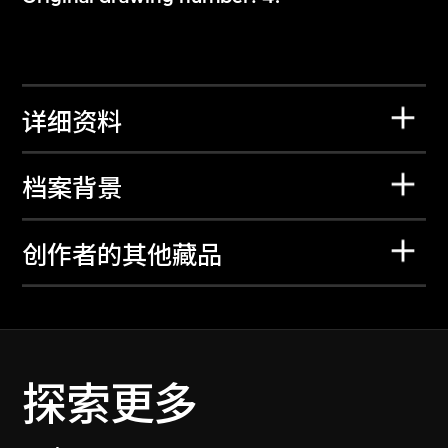
详细资料
档案背景
创作者的其他藏品
探索更多