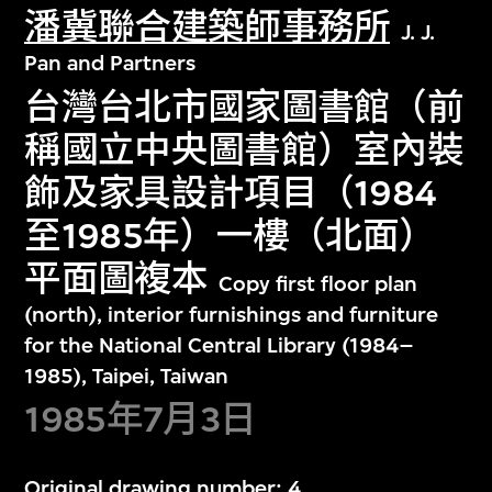
潘冀聯合建築師事務所
J. J.
Pan and Partners
台灣台北市國家圖書館（前
稱國立中央圖書館）室內裝
飾及家具設計項目（1984
至1985年）一樓（北面）
平面圖複本
Copy first floor plan
(north), interior furnishings and furniture
for the National Central Library (1984–
1985), Taipei, Taiwan
1985年7月3日
Original drawing number: 4.