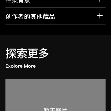
档案背景
创作者的其他藏品
探索更多
Explore More