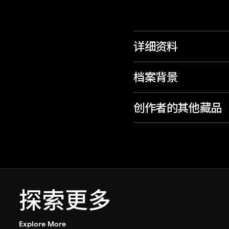
详细资料
档案背景
创作者的其他藏品
探索更多
Explore More