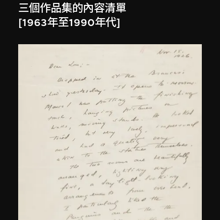
三個作品集的內容清單
[1963年至1990年代]