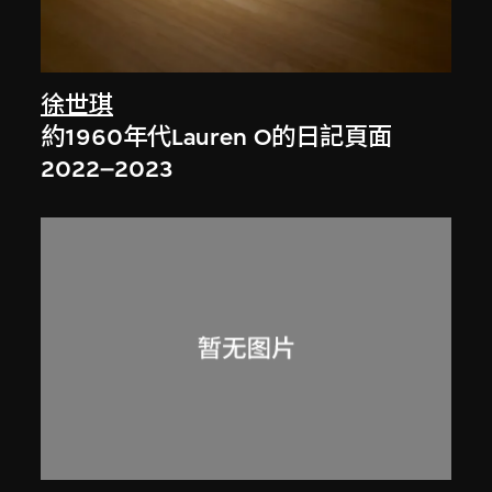
徐世琪
約1960年代Lauren O的日記頁面
2022–2023