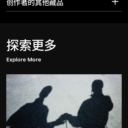
创作者的其他藏品
探索更多
Explore More