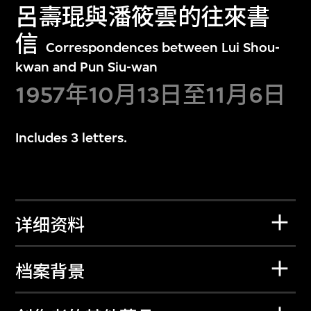
呂壽琨與潘筱雲的往來書
信
Correspondences between Lui Shou-
kwan and Pun Siu-wan
1957年10月13日至11月6日
Includes 3 letters.
详细资料
档案背景