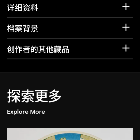
详细资料
档案背景
创作者的其他藏品
探索更多
Explore More