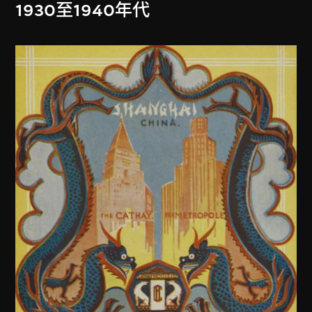
1930至1940年代